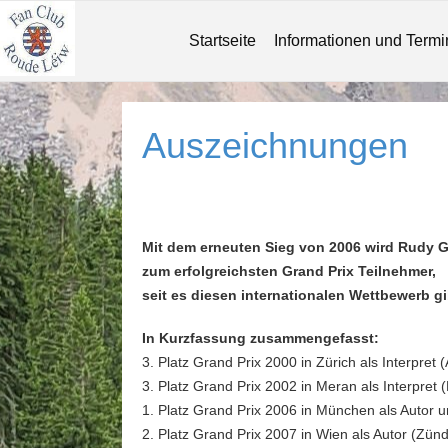
Startseite
Informationen und Term
Auszeichnungen
Mit dem erneuten Sieg von 2006 wird Rudy Gi
zum erfolgreichsten Grand Prix Teilnehmer,
seit es diesen internationalen Wettbewerb gi
In Kurzfassung zusammengefasst:
3. Platz Grand Prix 2000 in Zürich als Interpret
3. Platz Grand Prix 2002 in Meran als Interpret
1. Platz Grand Prix 2006 in München als Autor u
2. Platz Grand Prix 2007 in Wien als Autor (Zün