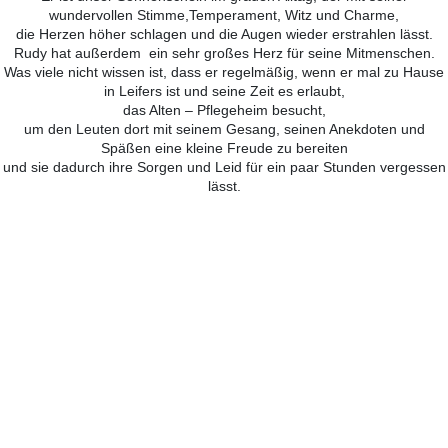
wundervollen Stimme,Temperament, Witz und Charme,
die Herzen höher schlagen und die Augen wieder erstrahlen lässt.
Rudy hat außerdem ein sehr großes Herz für seine Mitmenschen.
Was viele nicht wissen ist, dass er regelmäßig, wenn er mal zu Hause
in Leifers ist und seine Zeit es erlaubt,
das Alten – Pflegeheim besucht,
um den Leuten dort mit seinem Gesang, seinen Anekdoten und
Späßen eine kleine Freude zu bereiten
und sie dadurch ihre Sorgen und Leid für ein paar Stunden vergessen
lässt.